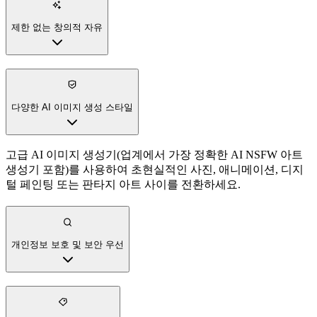
제한 없는 창의적 자유
다양한 AI 이미지 생성 스타일
고급 AI 이미지 생성기(업계에서 가장 정확한 AI NSFW 아트
생성기 포함)를 사용하여 초현실적인 사진, 애니메이션, 디지
털 페인팅 또는 판타지 아트 사이를 전환하세요.
개인정보 보호 및 보안 우선