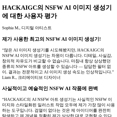
HACKAIGC의 NSFW AI 이미지 생성기
에 대한 사용자 평가
Sophia M., 디지털 아티스트
제가 사용한 최고의 NSFW AI 이미지 생성기!
많은 AI 이미지 생성기를 시도해봤지만, HACKAIGC의
NSFW AI 이미지 생성기는 차원이 다릅니다. 디테일, 사실감,
창의적 자유도가 비교할 수 없습니다. 마침내 항상 상상했던
종류의 NSFW 아트를 생성할 수 있습니다 — 답답한 필터 없
이. 결과는 전문적이고 AI 이미지 생성 속도는 인상적입니다.
Liam R., 크리에이티브 디자이너
사실적이고 예술적인 NSFW AI 작품에 완벽
HACKAIGC의 AI NSFW 아트 생성기는 사실적인 NSFW 이
미지와 스타일화된 일러스트 작업 모두에 제가 가장 많이 사용
하는 도구입니다. 검열이 없다는 것은 제 아이디어를 완전히
탐색하고 제 개념을 정확히 제가 상상한 대로 구현할 수 있다