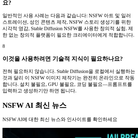
요?
일반적인 사용 사례는 다음과 같습니다: NSFW 아트 및 일러
스트레이션, 성인 콘텐츠 제작, NSFW 스토리 생성기를 위한
시각적 영감, Stable Diffusion NSFW를 사용한 창의적 실험. 제
한 없는 창의적 플랫폼이 필요한 크리에이터에게 적합합니다.
8
이것을 사용하려면 기술적 지식이 필요하나요?
전혀 필요하지 않습니다. Stable Diffusion을 로컬에서 실행하는
것과 달리 이 NSFW 이미지 제작기는 완전히 온라인으로 작동
합니다. 설치 불필요, GPU 불필요, 코딩 불필요—프롬프트를
입력하고 생성하기만 하면 됩니다.
NSFW AI 최신 뉴스
NSFW AI에 대한 최신 뉴스와 인사이트를 확인하세요