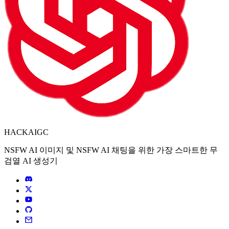
HACKAIGC
NSFW AI 이미지 및 NSFW AI 채팅을 위한 가장 스마트한 무
검열 AI 생성기