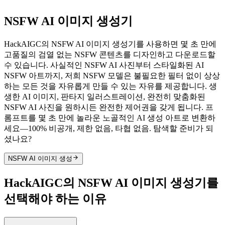
NSFW
AI 이미지 생성기
HackAIGC의 NSFW AI 이미지 생성기를 사용하면 몇 초 만에
고품질의 검열 없는 NSFW 콘텐츠를 디자인하고 다운로드할
수 있습니다. 사실적인 NSFW AI 사진부터 스타일화된 AI
NSFW 아트까지, 저희 NSFW 모델은 불필요한 필터 없이 상상
하는 모든 것을 자유롭게 만들 수 있는 자유를 제공합니다. 생
생한 AI 이미지, 판타지 일러스트레이션, 완전히 맞춤화된
NSFW AI 사진을 원하시든 완전한 제어권을 갖게 됩니다. 프
롬프트를 몇 초 만에 놀라운 노골적인 AI 생성 아트로 변환하
세요—100% 비공개, 제한 없음, 타협 없음. 탐색할 준비가 되
셨나요?
NSFW AI 이미지 생성
HackAIGC의 NSFW AI 이미지 생성기를
선택해야 하는 이유