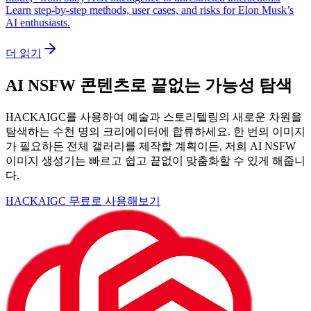
Learn step-by-step methods, user cases, and risks for Elon Musk’s
AI enthusiasts.
더 읽기
AI NSFW 콘텐츠로 끝없는 가능성 탐색
HACKAIGC를 사용하여 예술과 스토리텔링의 새로운 차원을
탐색하는 수천 명의 크리에이터에 합류하세요. 한 번의 이미지
가 필요하든 전체 갤러리를 제작할 계획이든, 저희 AI NSFW
이미지 생성기는 빠르고 쉽고 끝없이 맞춤화할 수 있게 해줍니
다.
HACKAIGC 무료로 사용해보기