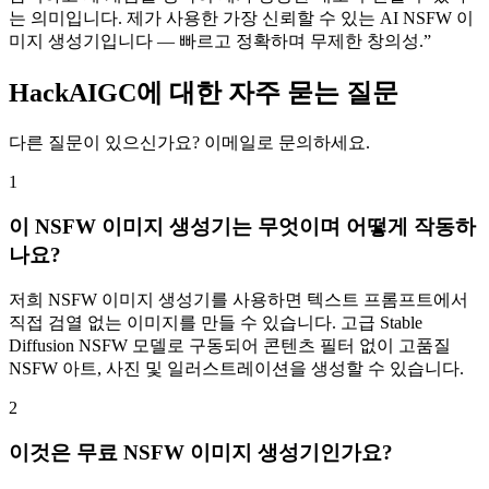
는 의미입니다. 제가 사용한 가장 신뢰할 수 있는 AI NSFW 이
미지 생성기입니다 — 빠르고 정확하며 무제한 창의성.
HackAIGC에 대한 자주 묻는 질문
다른 질문이 있으신가요? 이메일로 문의하세요.
1
이 NSFW 이미지 생성기는 무엇이며 어떻게 작동하
나요?
저희 NSFW 이미지 생성기를 사용하면 텍스트 프롬프트에서
직접 검열 없는 이미지를 만들 수 있습니다. 고급 Stable
Diffusion NSFW 모델로 구동되어 콘텐츠 필터 없이 고품질
NSFW 아트, 사진 및 일러스트레이션을 생성할 수 있습니다.
2
이것은 무료 NSFW 이미지 생성기인가요?