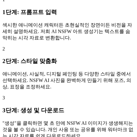
1단계: 프롬프트 입력
섹시한 애니메이션 캐릭터든 초현실적인 장면이든 비전을 자
세히 설명하세요. 저희 AI NSFW 아트 생성기는 텍스트를 숨
막히는 시각 자료로 변환합니다.
2
2단계: 스타일 맞춤화
애니메이션, 사실적, 디지털 페인팅 등 다양한 스타일 중에서
선택하세요. NSFW AI 사진을 완벽하게 만들기 위해 포즈, 의
상, 표정을 조정하세요.
3
3단계: 생성 및 다운로드
"생성"을 클릭하면 몇 초 만에 NSFW AI 이미지가 생생해지는
것을 볼 수 있습니다. 개인 사용 또는 공유를 위해 워터마크 없
는 시각 자료를 쉽게 다운로드하세요.