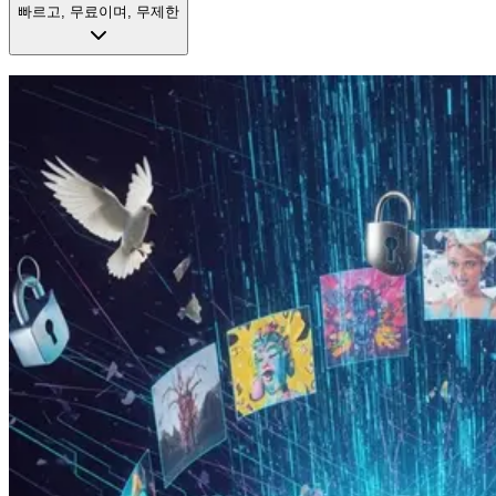
빠르고, 무료이며, 무제한