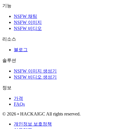
기능
NSFW 채팅
NSFW 이미지
NSFW 비디오
리소스
블로그
솔루션
NSFW 이미지 생성기
NSFW 비디오 생성기
정보
가격
FAQs
© 2026 • HACKAIGC All rights reserved.
개인정보 보호정책