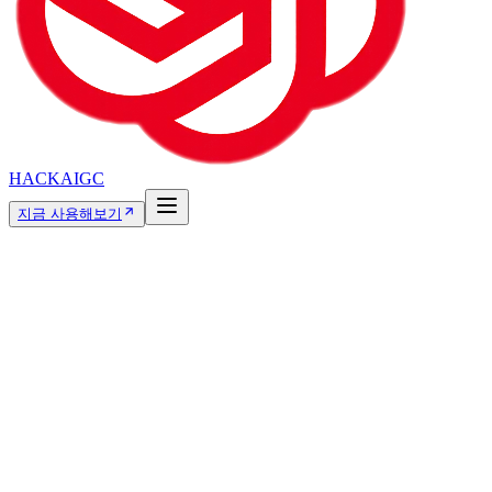
HACKAIGC
지금 사용해보기