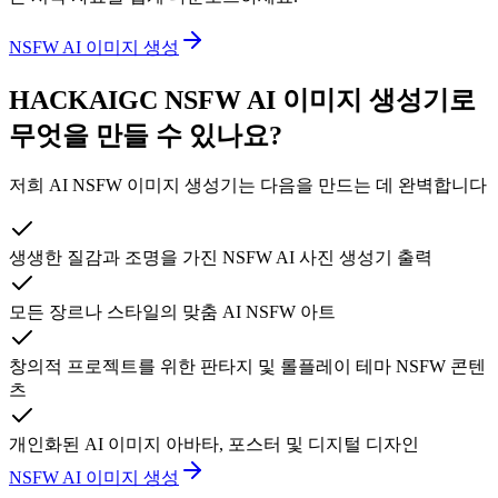
NSFW AI 이미지 생성
HACKAIGC NSFW AI 이미지 생성기로
무엇을 만들 수 있나요?
저희 AI NSFW 이미지 생성기는 다음을 만드는 데 완벽합니다
생생한 질감과 조명을 가진 NSFW AI 사진 생성기 출력
모든 장르나 스타일의 맞춤 AI NSFW 아트
창의적 프로젝트를 위한 판타지 및 롤플레이 테마 NSFW 콘텐
츠
개인화된 AI 이미지 아바타, 포스터 및 디지털 디자인
NSFW AI 이미지 생성