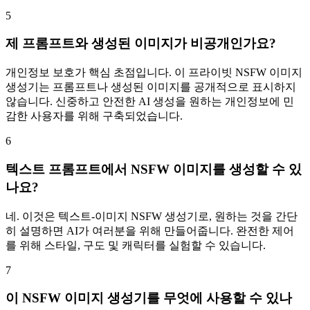
5
제 프롬프트와 생성된 이미지가 비공개인가요?
개인정보 보호가 핵심 초점입니다. 이 프라이빗 NSFW 이미지
생성기는 프롬프트나 생성된 이미지를 공개적으로 표시하지
않습니다. 신중하고 안전한 AI 생성을 원하는 개인정보에 민
감한 사용자를 위해 구축되었습니다.
6
텍스트 프롬프트에서 NSFW 이미지를 생성할 수 있
나요?
네. 이것은 텍스트-이미지 NSFW 생성기로, 원하는 것을 간단
히 설명하면 AI가 여러분을 위해 만들어줍니다. 완전한 제어
를 위해 스타일, 구도 및 캐릭터를 실험할 수 있습니다.
7
이 NSFW 이미지 생성기를 무엇에 사용할 수 있나