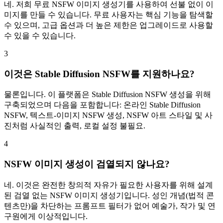
네. 저희 무료 NSFW 이미지 생성기를 사용하여 선불 없이 이
미지를 만들 수 있습니다. 무료 사용자는 핵심 기능을 탐색할
수 있으며, 고급 옵션과 더 높은 제한은 업그레이드로 사용할
수 있을 수 있습니다.
3
이것은 Stable Diffusion NSFW를 지원하나요?
물론입니다. 이 플랫폼은 Stable Diffusion NSFW 생성을 위해
구축되었으며 다음을 포함합니다: 온라인 Stable Diffusion
NSFW, 텍스트-이미지 NSFW 생성, NSFW 아트 스타일 및 사
진처럼 사실적인 출력, 로컬 설정 불필요.
4
NSFW 이미지 생성이 검열되지 않나요?
네. 이것은 완전한 창의적 자유가 필요한 사용자를 위해 설계
된 검열 없는 NSFW 이미지 생성기입니다. 성인 개념(법적 콘
텐츠만)을 차단하는 프롬프트 필터가 없어 예술가, 작가 및 연
구원에게 이상적입니다.