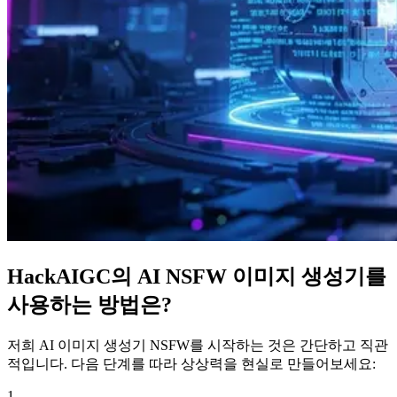
HackAIGC의 AI NSFW 이미지 생성기를
사용하는 방법은?
저희 AI 이미지 생성기 NSFW를 시작하는 것은 간단하고 직관
적입니다. 다음 단계를 따라 상상력을 현실로 만들어보세요:
1